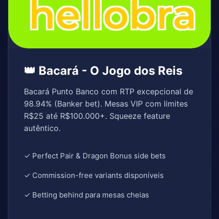
👑 Bacará - O Jogo dos Reis
Bacará Punto Banco com RTP excepcional de
98.94% (Banker bet). Mesas VIP com limites
R$25 até R$100.000+. Squeeze feature
autêntico.
✓ Perfect Pair & Dragon Bonus side bets
✓ Commission-free variants disponíveis
✓ Betting behind para mesas cheias