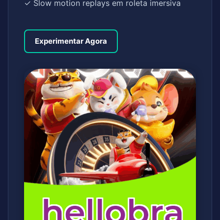
✓ Slow motion replays em roleta imersiva
Experimentar Agora