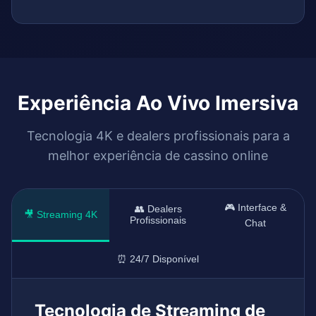
Experiência Ao Vivo Imersiva
Tecnologia 4K e dealers profissionais para a
melhor experiência de cassino online
🎮 Interface &
👥 Dealers
🎥 Streaming 4K
Profissionais
Chat
⏰ 24/7 Disponível
Tecnologia de Streaming de