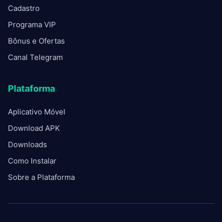
Cadastro
Programa VIP
Bônus e Ofertas
Canal Telegram
Plataforma
Aplicativo Móvel
Download APK
Downloads
Como Instalar
Sobre a Plataforma