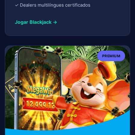
✓ Dealers multilíngues certificados
Jogar Blackjack →
PREMIUM