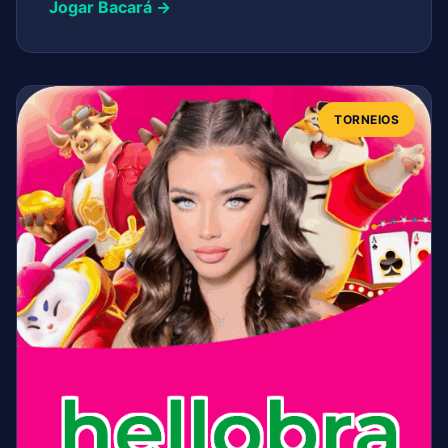
Jogar Bacará →
TORNEIOS