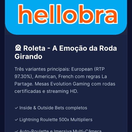
🎡 Roleta - A Emoção da Roda
Girando
Três variantes principais: European (RTP
97.30%), American, French com regras La
Partage. Mesas Evolution Gaming com rodas
certificadas e streaming HD.
✓ Inside & Outside Bets completos
✓ Lightning Roulette 500x Multipliers
✓ Auto-Roulette e Imersiva Multi-Câmera