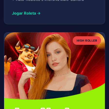
Jogar Roleta →
HIGH ROLLER