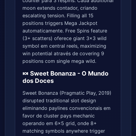
counter para 3 respins. Cada additional
moon extends contador, criando
escalating tension. Filling all 15
positions triggers Mega Jackpot
automaticamente. Free Spins feature
(3+ scatters) oferece giant 3×3 wild
symbol em central reels, maximizing
win potential através de covering 9
positions com single mega wild.
🍬 Sweet Bonanza - O Mundo
dos Doces
Sweet Bonanza (Pragmatic Play, 2019)
disrupted traditional slot design
eliminando paylines convencionais em
favor de cluster pays mechanic
operando em 6×5 grid, onde 8+
matching symbols anywhere trigger