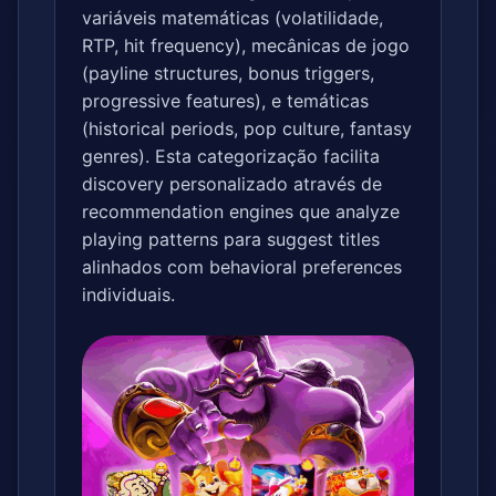
variáveis matemáticas (volatilidade,
RTP, hit frequency), mecânicas de jogo
(payline structures, bonus triggers,
progressive features), e temáticas
(historical periods, pop culture, fantasy
genres). Esta categorização facilita
discovery personalizado através de
recommendation engines que analyze
playing patterns para suggest titles
alinhados com behavioral preferences
individuais.